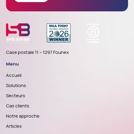
Case postale 11 – 1297 Founex
Menu
Accueil
Solutions
Secteurs
Cas clients
Notre approche
Articles