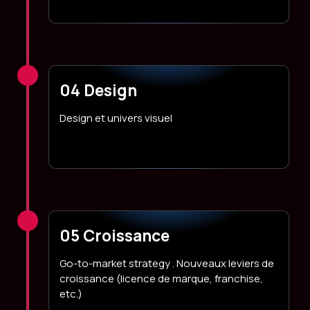
04 Design
Design et univers visuel
05 Croissance
Go-to-market strategy . Nouveaux leviers de
croissance (licence de marque, franchise,
etc.)