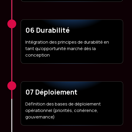
06 Durabilité
Intégration des principes de durabilité en
tant qu’opportunité marché dès la
conception
07 Déploiement
Définition des bases de déploiement
opérationnel (priorités, cohérence,
gouvernance)