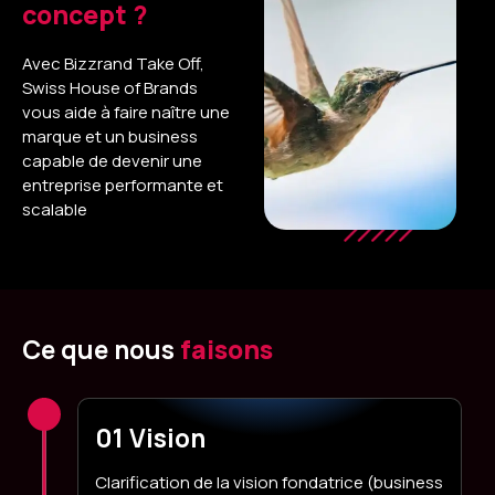
concept ?
Avec Bizzrand Take Off,
Swiss House of Brands
vous aide à faire naître une
marque et un business
capable de devenir une
entreprise performante et
scalable
Ce que nous
faisons
01 Vision
Clarification de la vision fondatrice (business