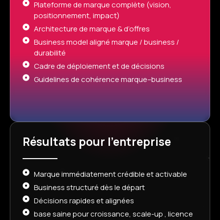
Plateforme de marque complète (vision,
positionnement, impact)
Architecture de marque & d’offres
Business model aligné marque / business /
durabilité
Cadre de déploiement et de décisions
Guidelines de cohérence marque–business
Résultats pour l’entreprise
Marque immédiatement crédible et activable
Business structuré dès le départ
Décisions rapides et alignées
base saine pour croissance, scale-up , licence