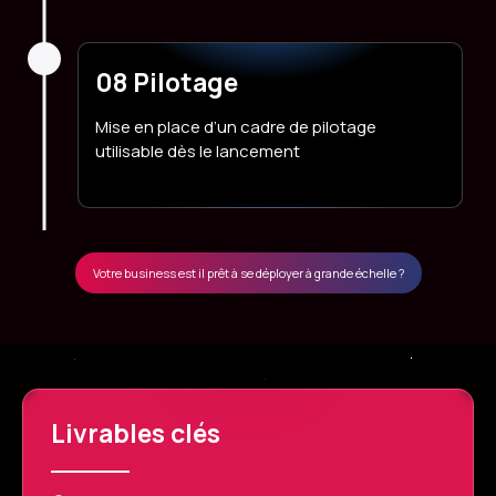
08 Pilotage
Mise en place d’un cadre de pilotage
utilisable dès le lancement
Votre business est il prêt à se déployer à grande échelle ?
Livrables clés