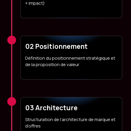
+ impact)
02 Positionnement
Définition du positionnement stratégique et
de la proposition de valeur
03 Architecture
Structuration de l’architecture de marque et
d’offres