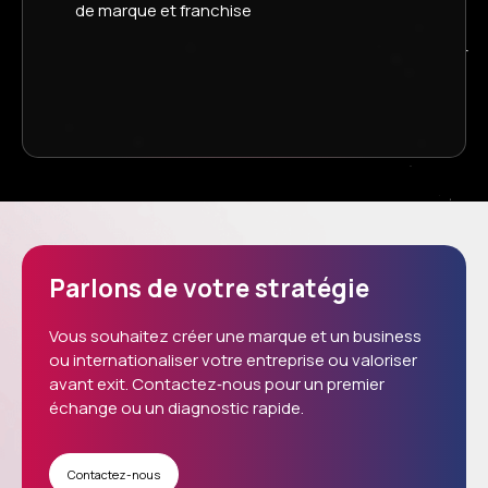
de marque et franchise
Parlons de votre stratégie
Vous souhaitez créer une marque et un business
ou internationaliser votre entreprise ou valoriser
avant exit.
Contactez‑nous
pour un premier
échange ou un diagnostic rapide.
Contactez-nous