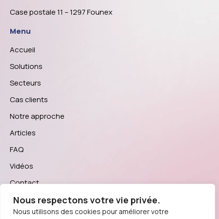
Case postale 11 – 1297 Founex
Menu
Accueil
Solutions
Secteurs
Cas clients
Notre approche
Articles
FAQ
Vidéos
Contact
Nous respectons votre vie privée.
Réseau sociaux
Nous utilisons des cookies pour améliorer votre